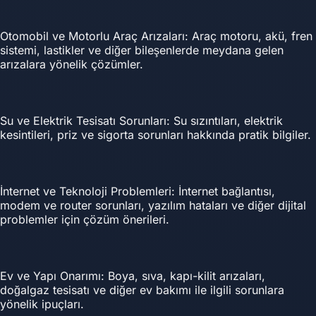
Otomobil ve Motorlu Araç Arızaları: Araç motoru, akü, fren
sistemi, lastikler ve diğer bileşenlerde meydana gelen
arızalara yönelik çözümler.
Su ve Elektrik Tesisatı Sorunları: Su sızıntıları, elektrik
kesintileri, priz ve sigorta sorunları hakkında pratik bilgiler.
İnternet ve Teknoloji Problemleri: İnternet bağlantısı,
modem ve router sorunları, yazılım hataları ve diğer dijital
problemler için çözüm önerileri.
Ev ve Yapı Onarımı: Boya, sıva, kapı-kilit arızaları,
doğalgaz tesisatı ve diğer ev bakımı ile ilgili sorunlara
yönelik ipuçları.