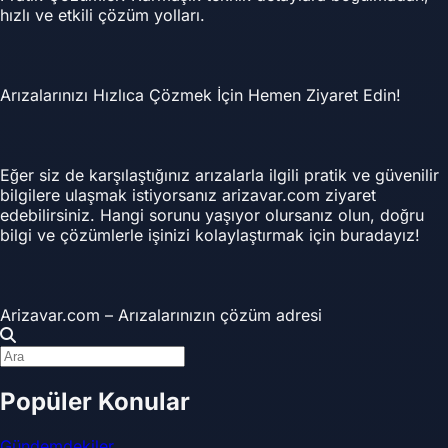
hızlı ve etkili çözüm yolları.
Arızalarınızı Hızlıca Çözmek İçin Hemen Ziyaret Edin!
Eğer siz de karşılaştığınız arızalarla ilgili pratik ve güvenilir
bilgilere ulaşmak istiyorsanız arizavar.com ziyaret
edebilirsiniz. Hangi sorunu yaşıyor olursanız olun, doğru
bilgi ve çözümlerle işinizi kolaylaştırmak için buradayız!
Arizavar.com – Arızalarınızın çözüm adresi
Popüler Konular
Gündemdekiler