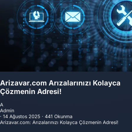
Arizavar.com Arızalarınızı Kolayca
Çözmenin Adresi!
A
Admin
·
14 Ağustos 2025
·
441 Okunma
Arizavar.com: Arızalarınızı Kolayca Çözmenin Adresi!