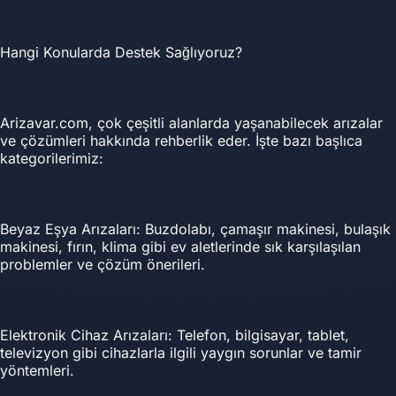
Hangi Konularda Destek Sağlıyoruz?
Arizavar.com, çok çeşitli alanlarda yaşanabilecek arızalar
ve çözümleri hakkında rehberlik eder. İşte bazı başlıca
kategorilerimiz:
Beyaz Eşya Arızaları: Buzdolabı, çamaşır makinesi, bulaşık
makinesi, fırın, klima gibi ev aletlerinde sık karşılaşılan
problemler ve çözüm önerileri.
Elektronik Cihaz Arızaları: Telefon, bilgisayar, tablet,
televizyon gibi cihazlarla ilgili yaygın sorunlar ve tamir
yöntemleri.