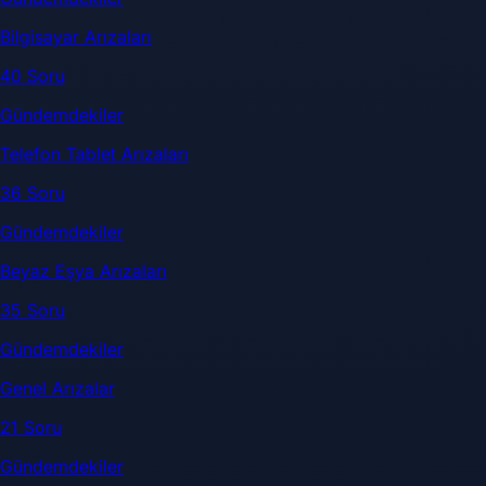
Bilgisayar Arızaları
40 Soru
Gündemdekiler
Telefon Tablet Arızaları
36 Soru
Gündemdekiler
Beyaz Eşya Arızaları
35 Soru
Gündemdekiler
Genel Arızalar
21 Soru
Gündemdekiler