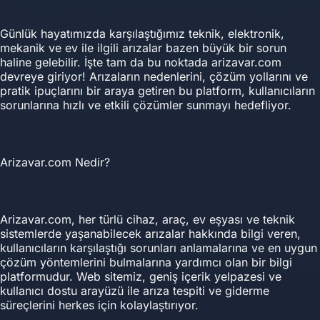
Günlük hayatımızda karşılaştığımız teknik, elektronik,
mekanik ve ev ile ilgili arızalar bazen büyük bir sorun
haline gelebilir. İşte tam da bu noktada arizavar.com
devreye giriyor! Arızaların nedenlerini, çözüm yollarını ve
pratik ipuçlarını bir araya getiren bu platform, kullanıcıların
sorunlarına hızlı ve etkili çözümler sunmayı hedefliyor.
Arizavar.com Nedir?
Arizavar.com, her türlü cihaz, araç, ev eşyası ve teknik
sistemlerde yaşanabilecek arızalar hakkında bilgi veren,
kullanıcıların karşılaştığı sorunları anlamalarına ve en uygun
çözüm yöntemlerini bulmalarına yardımcı olan bir bilgi
platformudur. Web sitemiz, geniş içerik yelpazesi ve
kullanıcı dostu arayüzü ile arıza tespiti ve giderme
süreçlerini herkes için kolaylaştırıyor.