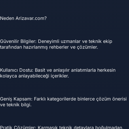
Neden Arizavar.com?
Güvenilir Bilgiler: Deneyimli uzmanlar ve teknik ekip
tarafından hazırlanmış rehberler ve çözümler.
Kullanıcı Dostu: Basit ve anlaşılır anlatımlarla herkesin
kolayca anlayabileceği içerikler.
Geniş Kapsam: Farklı kategorilerde binlerce çözüm önerisi
ve teknik bilgi.
Pratik Çözümler: Karmaşık teknik detaylara boğulmadan,