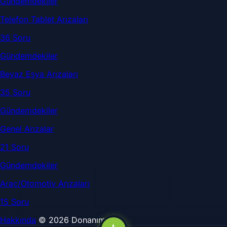
Gündemdekiler
Telefon Tablet Arızaları
36 Soru
Gündemdekiler
Beyaz Eşya Arızaları
35 Soru
Gündemdekiler
Genel Arızalar
21 Soru
Gündemdekiler
Araç/Otomotiv Arızaları
15 Soru
Hakkında
© 2026 DonanımSor