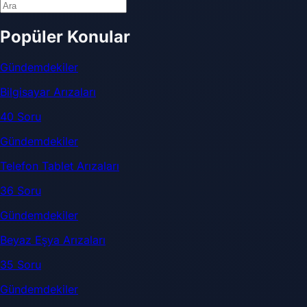
Popüler Konular
Gündemdekiler
Bilgisayar Arızaları
40 Soru
Gündemdekiler
Telefon Tablet Arızaları
36 Soru
Gündemdekiler
Beyaz Eşya Arızaları
35 Soru
Gündemdekiler