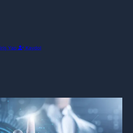
iriş Yap
Kaydol