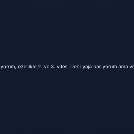
orum, özellikle 2. ve 3. vites. Debriyaja basıyorum ama vites 