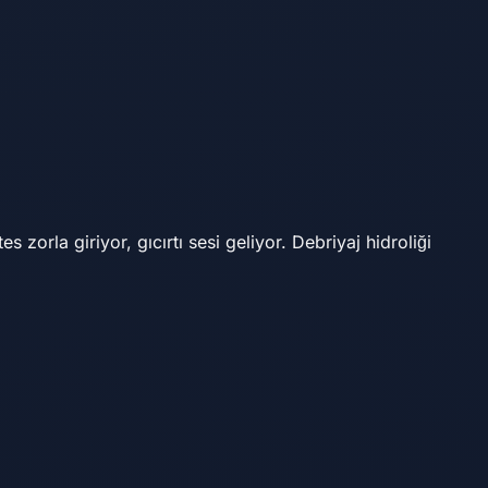
zorla giriyor, gıcırtı sesi geliyor. Debriyaj hidroliği