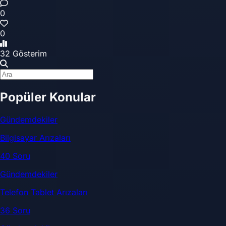
0
0
32 Gösterim
Popüler Konular
Gündemdekiler
Bilgisayar Arızaları
40 Soru
Gündemdekiler
Telefon Tablet Arızaları
36 Soru