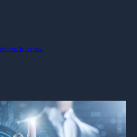
iriş Yap
Kaydol