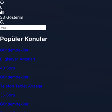
0
33 Gösterim
Popüler Konular
Gündemdekiler
Bilgisayar Arızaları
40 Soru
Gündemdekiler
Telefon Tablet Arızaları
36 Soru
Gündemdekiler