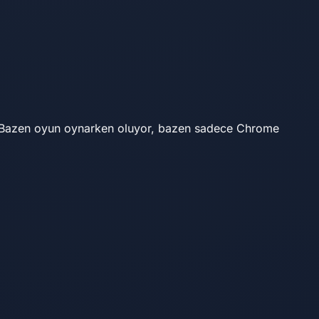
. Bazen oyun oynarken oluyor, bazen sadece Chrome