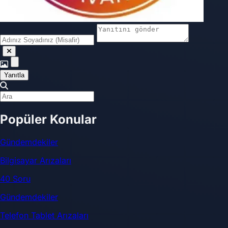
Yanıtla
Popüler Konular
Gündemdekiler
Bilgisayar Arızaları
40 Soru
Gündemdekiler
Telefon Tablet Arızaları