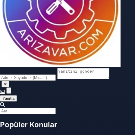
Yanıtla
Popüler Konular