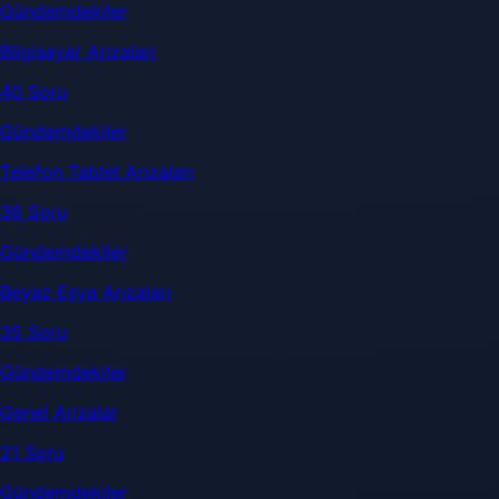
Gündemdekiler
Bilgisayar Arızaları
40 Soru
Gündemdekiler
Telefon Tablet Arızaları
36 Soru
Gündemdekiler
Beyaz Eşya Arızaları
35 Soru
Gündemdekiler
Genel Arızalar
21 Soru
Gündemdekiler