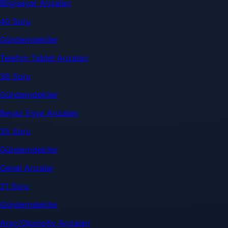
Bilgisayar Arızaları
40 Soru
Gündemdekiler
Telefon Tablet Arızaları
36 Soru
Gündemdekiler
Beyaz Eşya Arızaları
35 Soru
Gündemdekiler
Genel Arızalar
21 Soru
Gündemdekiler
Araç/Otomotiv Arızaları