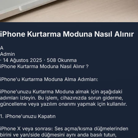
iPhone Kurtarma Moduna Nasıl Alınır
A
Admin
·
14 Ağustos 2025
·
508 Okunma
iPhone Kurtarma Moduna Nasıl Alınır？
iPhone'u Kurtarma Moduna Alma Adımları:
iPhone'unuzu Kurtarma Moduna almak için aşağıdaki
adımları izleyin. Bu işlem, cihazınızda sorun giderme,
güncelleme veya yazılım onarımı yapmak için kullanılır.
1. iPhone'unuzu Kapatın
iPhone X veya sonrası: Ses açma/kısma düğmelerinden
birini ve yan/side düğmesini aynı anda basılı tutun,