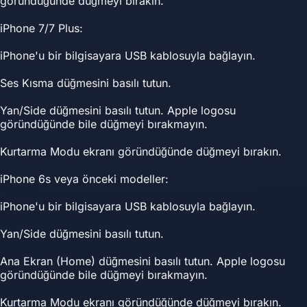
göründüğünde düğmeyi bırakın.
iPhone 7/7 Plus:
iPhone'u bir bilgisayara USB kablosuyla bağlayın.
Ses Kısma düğmesini basılı tutun.
Yan/Side düğmesini basılı tutun. Apple logosu
göründüğünde bile düğmeyi bırakmayın.
Kurtarma Modu ekranı göründüğünde düğmeyi bırakın.
iPhone 6s veya önceki modeller:
iPhone'u bir bilgisayara USB kablosuyla bağlayın.
Yan/Side düğmesini basılı tutun.
Ana Ekran (Home) düğmesini basılı tutun. Apple logosu
göründüğünde bile düğmeyi bırakmayın.
Kurtarma Modu ekranı göründüğünde düğmeyi bırakın.