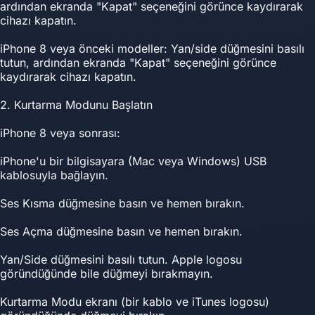
ardından ekranda "Kapat" seçeneğini görünce kaydırarak
cihazı kapatın.
iPhone 8 veya önceki modeller: Yan/side düğmesini basılı
tutun, ardından ekranda "Kapat" seçeneğini görünce
kaydırarak cihazı kapatın.
2. Kurtarma Modunu Başlatın
iPhone 8 veya sonrası:
iPhone'u bir bilgisayara (Mac veya Windows) USB
kablosuyla bağlayın.
Ses Kısma düğmesine basın ve hemen bırakın.
Ses Açma düğmesine basın ve hemen bırakın.
Yan/Side düğmesini basılı tutun. Apple logosu
göründüğünde bile düğmeyi bırakmayın.
Kurtarma Modu ekranı (bir kablo ve iTunes logosu)