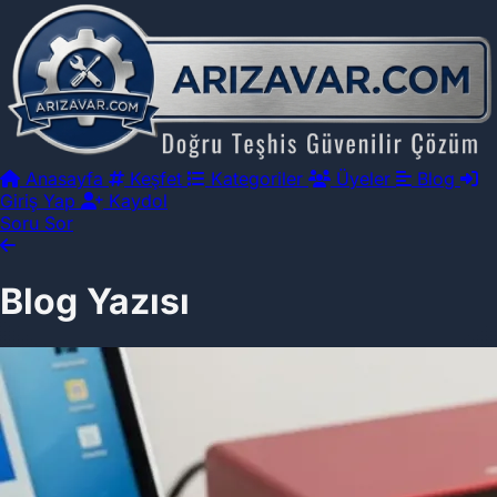
Anasayfa
Keşfet
Kategoriler
Üyeler
Blog
Giriş Yap
Kaydol
Soru Sor
Blog Yazısı