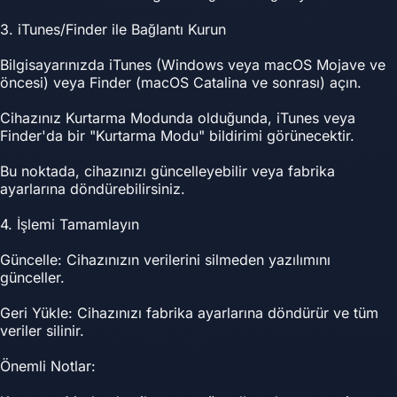
3. iTunes/Finder ile Bağlantı Kurun
Bilgisayarınızda iTunes (Windows veya macOS Mojave ve
öncesi) veya Finder (macOS Catalina ve sonrası) açın.
Cihazınız Kurtarma Modunda olduğunda, iTunes veya
Finder'da bir "Kurtarma Modu" bildirimi görünecektir.
Bu noktada, cihazınızı güncelleyebilir veya fabrika
ayarlarına döndürebilirsiniz.
4. İşlemi Tamamlayın
Güncelle: Cihazınızın verilerini silmeden yazılımını
günceller.
Geri Yükle: Cihazınızı fabrika ayarlarına döndürür ve tüm
veriler silinir.
Önemli Notlar: