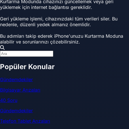
Kurtarma Modunda cihazınızı güncellemek veya geri
yüklemek için internet bağlantısı gereklidir.
Geri yükleme işlemi, cihazınızdaki tüm verileri siler. Bu
nedenle, düzenli yedek almanız önemlidir.
Bu adımları takip ederek iPhone'unuzu Kurtarma Moduna
alabilir ve sorunlarınızı çözebilirsiniz.
Popüler Konular
Gündemdekiler
Bilgisayar Arızaları
40 Soru
Gündemdekiler
Telefon Tablet Arızaları