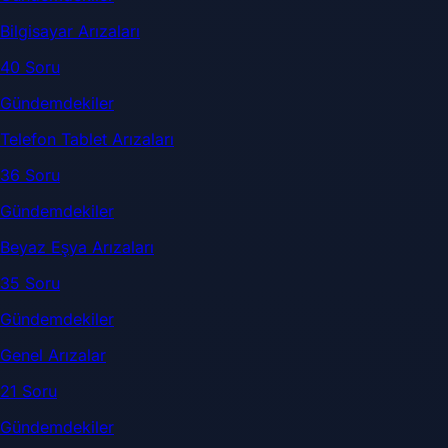
Bilgisayar Arızaları
40 Soru
Gündemdekiler
Telefon Tablet Arızaları
36 Soru
Gündemdekiler
Beyaz Eşya Arızaları
35 Soru
Gündemdekiler
Genel Arızalar
21 Soru
Gündemdekiler