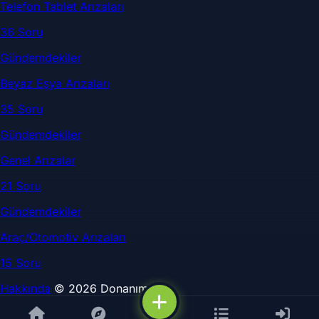
Telefon Tablet Arızaları
36 Soru
Gündemdekiler
Beyaz Eşya Arızaları
35 Soru
Gündemdekiler
Genel Arızalar
21 Soru
Gündemdekiler
Araç/Otomotiv Arızaları
15 Soru
Hakkında
© 2026 DonanımSor