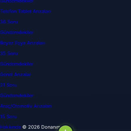
Gündemdekiler
Telefon Tablet Arızaları
36 Soru
Gündemdekiler
Beyaz Eşya Arızaları
35 Soru
Gündemdekiler
Genel Arızalar
21 Soru
Gündemdekiler
Araç/Otomotiv Arızaları
15 Soru
Hakkında
© 2026 DonanımSor