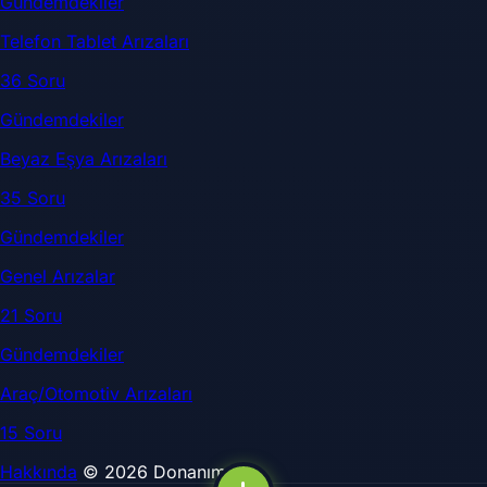
Gündemdekiler
Telefon Tablet Arızaları
36 Soru
Gündemdekiler
Beyaz Eşya Arızaları
35 Soru
Gündemdekiler
Genel Arızalar
21 Soru
Gündemdekiler
Araç/Otomotiv Arızaları
15 Soru
Hakkında
© 2026 DonanımSor