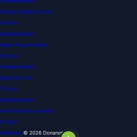
Gündemdekiler
Telefon Tablet Arızaları
36 Soru
Gündemdekiler
Beyaz Eşya Arızaları
35 Soru
Gündemdekiler
Genel Arızalar
21 Soru
Gündemdekiler
Araç/Otomotiv Arızaları
15 Soru
Hakkında
© 2026 DonanımSor