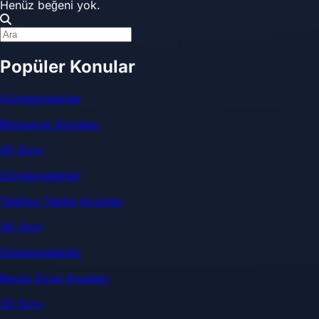
Henüz beğeni yok.
Popüler Konular
Gündemdekiler
Bilgisayar Arızaları
40 Soru
Gündemdekiler
Telefon Tablet Arızaları
36 Soru
Gündemdekiler
Beyaz Eşya Arızaları
35 Soru