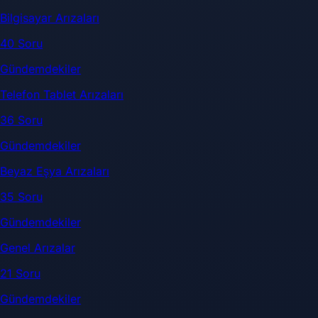
Bilgisayar Arızaları
40 Soru
Gündemdekiler
Telefon Tablet Arızaları
36 Soru
Gündemdekiler
Beyaz Eşya Arızaları
35 Soru
Gündemdekiler
Genel Arızalar
21 Soru
Gündemdekiler