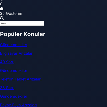
0
35 Gösterim
Popüler Konular
Gündemdekiler
Bilgisayar Arızaları
40 Soru
Gündemdekiler
Telefon Tablet Arızaları
36 Soru
Gündemdekiler
Beyaz Eşya Arızaları