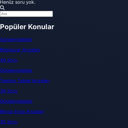
Henüz soru yok.
Popüler Konular
Gündemdekiler
Bilgisayar Arızaları
40 Soru
Gündemdekiler
Telefon Tablet Arızaları
36 Soru
Gündemdekiler
Beyaz Eşya Arızaları
35 Soru