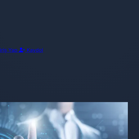
iriş Yap
Kaydol