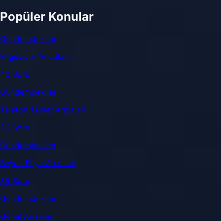
Popüler Konular
Gündemdekiler
Bilgisayar Arızaları
40 Soru
Gündemdekiler
Telefon Tablet Arızaları
36 Soru
Gündemdekiler
Beyaz Eşya Arızaları
35 Soru
Gündemdekiler
Genel Arızalar