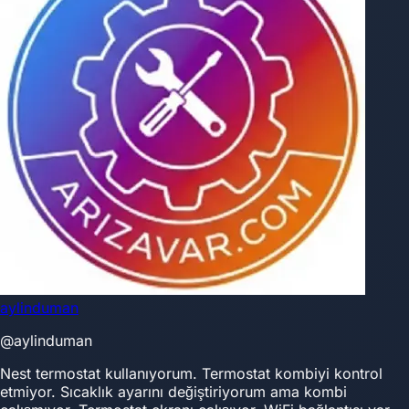
aylinduman
@aylinduman
Nest termostat kullanıyorum. Termostat kombiyi kontrol
etmiyor. Sıcaklık ayarını değiştiriyorum ama kombi