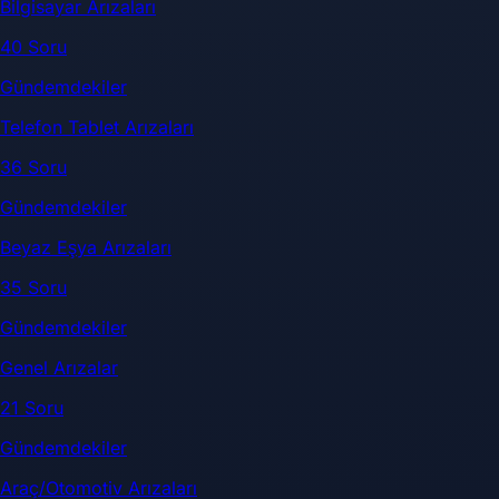
Bilgisayar Arızaları
40 Soru
Gündemdekiler
Telefon Tablet Arızaları
36 Soru
Gündemdekiler
Beyaz Eşya Arızaları
35 Soru
Gündemdekiler
Genel Arızalar
21 Soru
Gündemdekiler
Araç/Otomotiv Arızaları