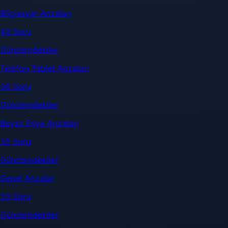
Bilgisayar Arızaları
40 Soru
Gündemdekiler
Telefon Tablet Arızaları
36 Soru
Gündemdekiler
Beyaz Eşya Arızaları
35 Soru
Gündemdekiler
Genel Arızalar
20 Soru
Gündemdekiler