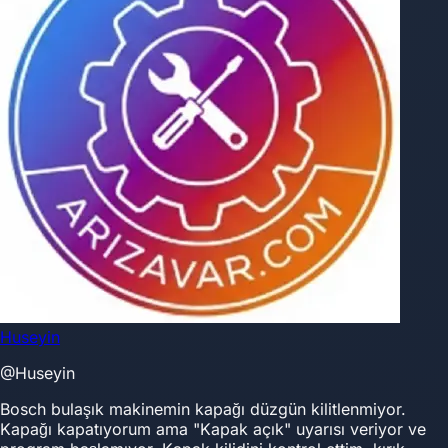
Huseyin
@Huseyin
Bosch bulaşık makinemin kapağı düzgün kilitlenmiyor.
Kapağı kapatıyorum ama "Kapak açık" uyarısı veriyor ve