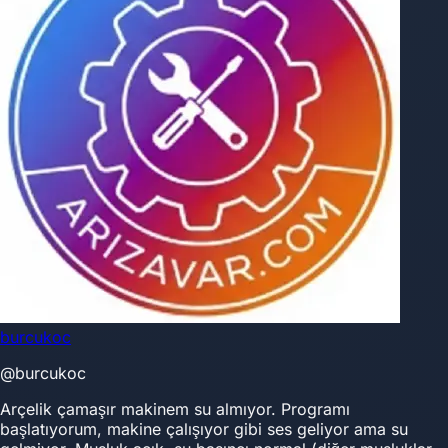
burcukoc
@burcukoc
Arçelik çamaşır makinem su almıyor. Programı
başlatıyorum, makine çalışıyor gibi ses geliyor ama su