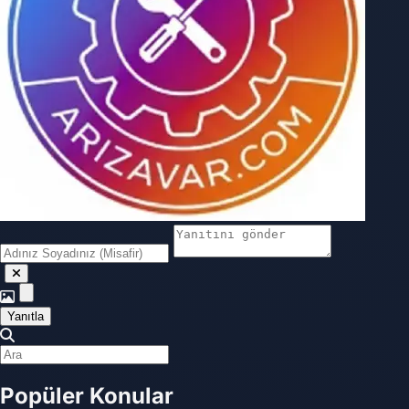
Yanıtla
Popüler Konular