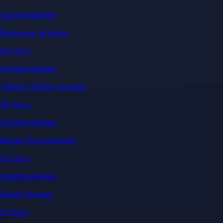
Gündemdekiler
Bilgisayar Arızaları
40 Soru
Gündemdekiler
Telefon Tablet Arızaları
36 Soru
Gündemdekiler
Beyaz Eşya Arızaları
35 Soru
Gündemdekiler
Genel Arızalar
21 Soru