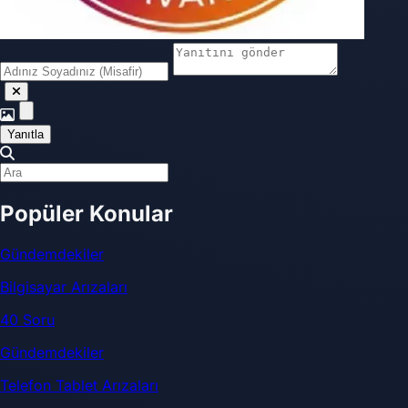
Yanıtla
Popüler Konular
Gündemdekiler
Bilgisayar Arızaları
40 Soru
Gündemdekiler
Telefon Tablet Arızaları