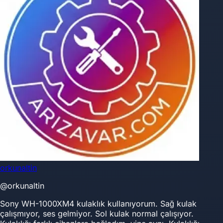
orkunaltin
@orkunaltin
Sony WH-1000XM4 kulaklık kullanıyorum. Sağ kulak
çalışmıyor, ses gelmiyor. Sol kulak normal çalışıyor.