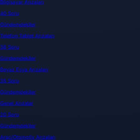
Bilgisayar Arızaları
40 Soru
Gündemdekiler
Telefon Tablet Arızaları
36 Soru
Gündemdekiler
Beyaz Eşya Arızaları
35 Soru
Gündemdekiler
Genel Arızalar
20 Soru
Gündemdekiler
Araç/Otomotiv Arızaları