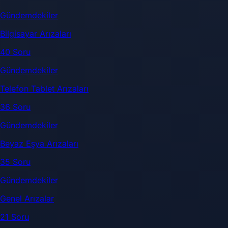
Gündemdekiler
Bilgisayar Arızaları
40 Soru
Gündemdekiler
Telefon Tablet Arızaları
36 Soru
Gündemdekiler
Beyaz Eşya Arızaları
35 Soru
Gündemdekiler
Genel Arızalar
21 Soru