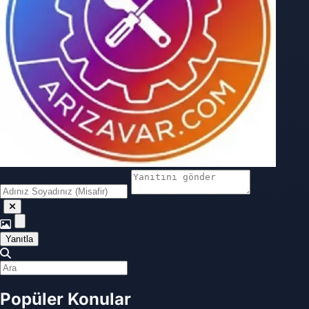
Yanıtla
Popüler Konular