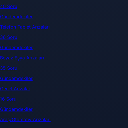
40 Soru
Gündemdekiler
Telefon Tablet Arızaları
36 Soru
Gündemdekiler
Beyaz Eşya Arızaları
35 Soru
Gündemdekiler
Genel Arızalar
16 Soru
Gündemdekiler
Araç/Otomotiv Arızaları