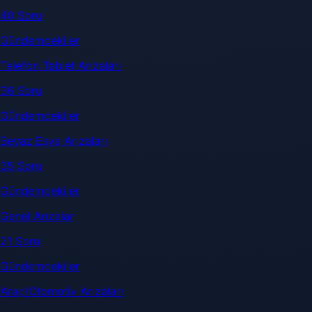
40 Soru
Gündemdekiler
Telefon Tablet Arızaları
36 Soru
Gündemdekiler
Beyaz Eşya Arızaları
35 Soru
Gündemdekiler
Genel Arızalar
21 Soru
Gündemdekiler
Araç/Otomotiv Arızaları