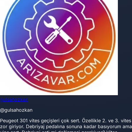
gulsahozkan
@gulsahozkan
Peugeot 301 vites geçişleri çok sert. Özellikle 2. ve 3. vites
zor giriyor. Debriyaj pedalına sonuna kadar basıyorum ama