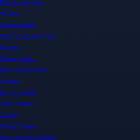
Bilgisayar Arızaları
40 Soru
Gündemdekiler
Telefon Tablet Arızaları
36 Soru
Gündemdekiler
Beyaz Eşya Arızaları
35 Soru
Gündemdekiler
Genel Arızalar
21 Soru
Gündemdekiler
Araç/Otomotiv Arızaları