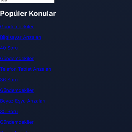
Popüler Konular
Gündemdekiler
Bilgisayar Arızaları
40 Soru
Gündemdekiler
Telefon Tablet Arızaları
36 Soru
Gündemdekiler
Beyaz Eşya Arızaları
35 Soru
Gündemdekiler