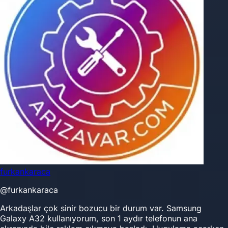
furkankaraca
@furkankaraca
Arkadaşlar çok sinir bozucu bir durum var. Samsung
Galaxy A32 kullanıyorum, son 1 aydır telefonun ana