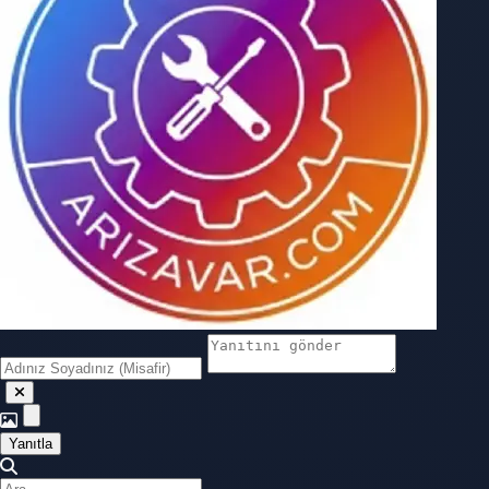
Yanıtla