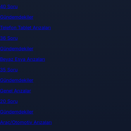
40 Soru
Gündemdekiler
Telefon Tablet Arızaları
36 Soru
Gündemdekiler
Beyaz Eşya Arızaları
35 Soru
Gündemdekiler
Genel Arızalar
20 Soru
Gündemdekiler
Araç/Otomotiv Arızaları