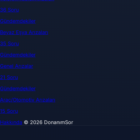
36 Soru
Gündemdekiler
Beyaz Eşya Arızaları
35 Soru
Gündemdekiler
Genel Arızalar
21 Soru
Gündemdekiler
Araç/Otomotiv Arızaları
15 Soru
Hakkında
© 2026 DonanımSor