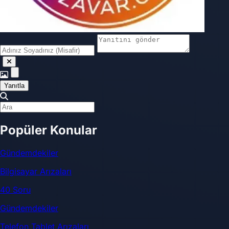
Yanıtla
Popüler Konular
Gündemdekiler
Bilgisayar Arızaları
40 Soru
Gündemdekiler
Telefon Tablet Arızaları