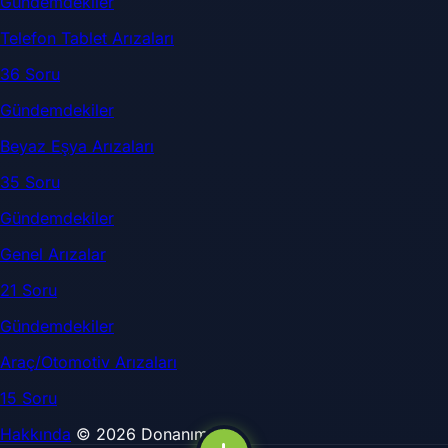
Gündemdekiler
Telefon Tablet Arızaları
36 Soru
Gündemdekiler
Beyaz Eşya Arızaları
35 Soru
Gündemdekiler
Genel Arızalar
21 Soru
Gündemdekiler
Araç/Otomotiv Arızaları
15 Soru
Hakkında
© 2026 DonanımSor